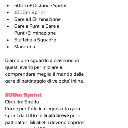
500m + Distance Sprint
1000m Sprint
Gare ad Eliminazione
Gare a Punti e Gare a 
Punti/Eliminazione
Staffetta a Squadre
Maratona
Diamo uno sguardo a ciascuno di 
questi eventi per iniziare a 
comprendere meglio il mondo delle 
gare di pattinaggio di velocita' inline.
100m Sprint
Circuito: Strada
Come per l'atletica leggera, la gara 
sprint da 100m è 
la più breve
 per i 
pattinatori. Gli atleti i devono coprire 