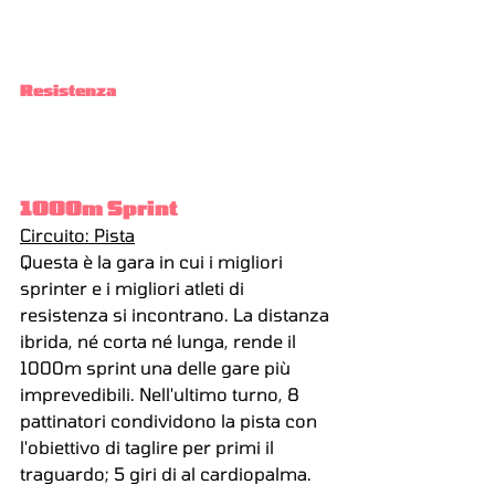
Resistenza
1000m Sprint
Circuito: Pista
Questa è la gara in cui i migliori 
sprinter e i migliori atleti di 
resistenza si incontrano. La distanza 
ibrida, né corta né lunga, rende il 
1000m sprint una delle gare più 
imprevedibili. Nell'ultimo turno, 8 
pattinatori condividono la pista con 
l'obiettivo di taglire per primi il 
traguardo; 5 giri di al cardiopalma.