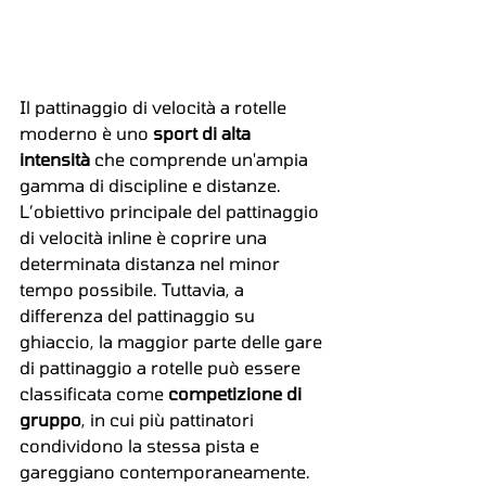
Il pattinaggio di velocità a rotelle 
moderno è uno 
sport di alta 
intensità
 che comprende un'ampia 
gamma di discipline e distanze.
L’obiettivo principale del pattinaggio 
di velocità inline è coprire una 
determinata distanza nel minor 
tempo possibile. Tuttavia, a 
differenza del pattinaggio su 
ghiaccio, la maggior parte delle gare 
di pattinaggio a rotelle può essere 
classificata come 
competizione di 
gruppo
, in cui più pattinatori 
condividono la stessa pista e 
gareggiano contemporaneamente. 