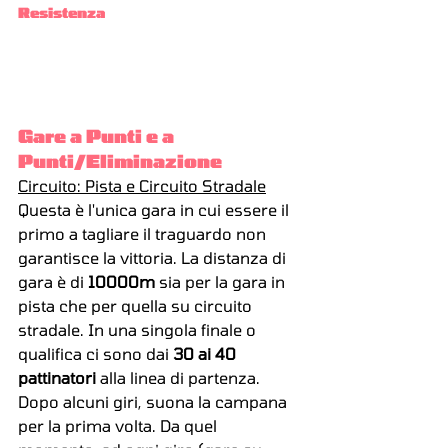
Resistenza
Gare a Punti e a 
Punti/Eliminazione
Circuito: Pista e Circuito Stradale
Questa è l'unica gara in cui essere il 
primo a tagliare il traguardo non 
garantisce la vittoria. La distanza di 
gara è di 
10000m 
sia per la gara in 
pista che per quella su circuito 
stradale. In una singola finale o 
qualifica ci sono dai 
30 ai 40 
pattinatori
 alla linea di partenza. 
Dopo alcuni giri, suona la campana 
per la prima volta. Da quel 