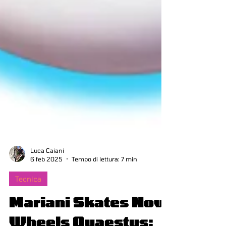
Luca Caiani
6 feb 2025
Tempo di lettura: 7 min
Tecnica