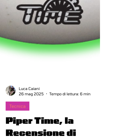
Luca Caiani
26 mag 2025
Tempo di lettura: 6 min
Tecnica
Piper Time, la