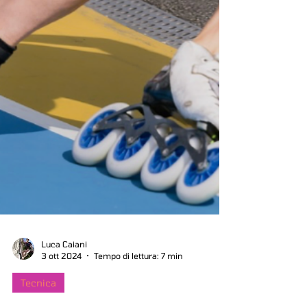
Luca Caiani