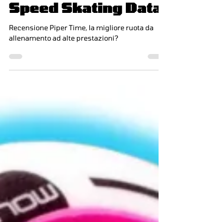
Recensione di
Speed Skating Data
Recensione Piper Time, la migliore ruota da
allenamento ad alte prestazioni?