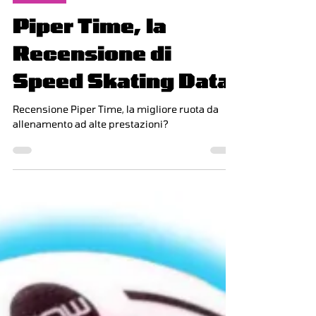
Tecnica
Piper Time, la
Recensione di
Speed Skating Data
Recensione Piper Time, la migliore ruota da
allenamento ad alte prestazioni?