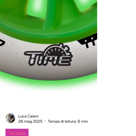
Luca Caiani
26 mag 2025
Tempo di lettura: 6 min