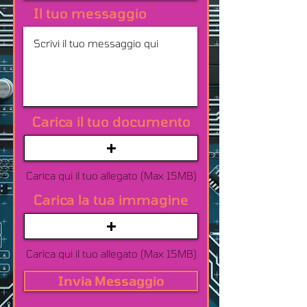
Il tuo messaggio
Carica il tuo documento
Carica qui il tuo allegato (Max 15MB)
Carica la tua immagine
Carica qui il tuo allegato (Max 15MB)
Invia Messaggio