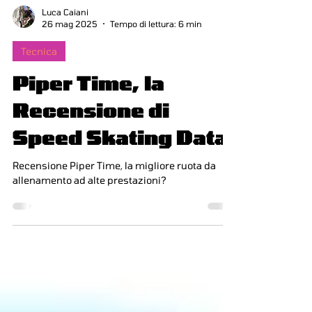
Luca Caiani
26 mag 2025
Tempo di lettura: 6 min
Tecnica
Piper Time, la
Recensione di
Speed Skating Data
Recensione Piper Time, la migliore ruota da
allenamento ad alte prestazioni?