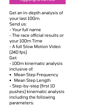
Get an in-depth analysis of
your last 100m.
Send us:
- Your full name
- The race official results or
your 100m Time
- A full Slow Motion Video
(240 fps)
Get:
- 100m kinematic analysis
inclusive of:
Mean Step Frequency
Mean Step Length
- Step-by-step (first 10
pushes) kinematic analysis
including the following
parameters: